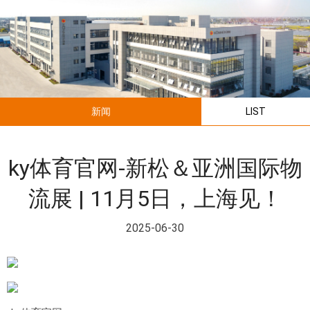
新闻
LIST
ky体育官网-新松＆亚洲国际物
流展 | 11月5日，上海见！
2025-06-30